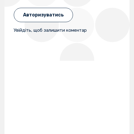
Авторизуватись
Увійдіть, щоб залишити коментар