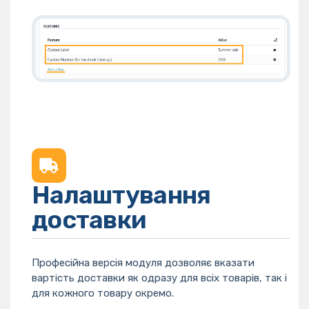
Налаштування
доставки
Професійна версія модуля дозволяє вказати
вартість доставки як одразу для всіх товарів, так і
для кожного товару окремо.