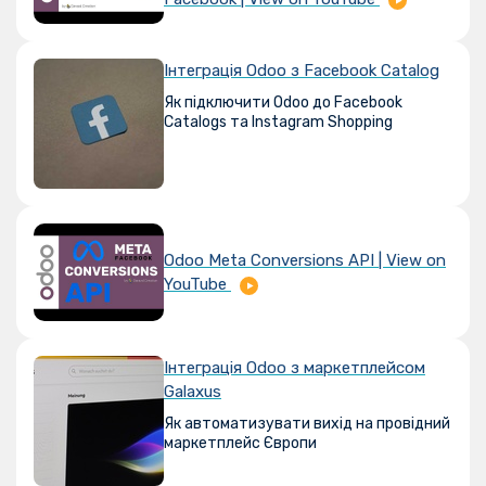
Інтеграція Odoo з Facebook Catalog
Як підключити Odoo до Facebook
Catalogs та Instagram Shopping
Odoo Meta Conversions API | View on
YouTube
Інтеграція Odoo з маркетплейсом
Galaxus
Як автоматизувати вихід на провідний
маркетплейс Європи