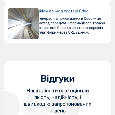
Фіди даних в системі Odoo
Генерація стрічок даних в Odoo — це
метод передачі інформації про товари
з системи Odoo до зовнішніх сервісів і
платформ через URL адресу.
Відгуки
Наші клієнти вже оцінили
якість, надійність, і
швидкодію запропонованих
рішень