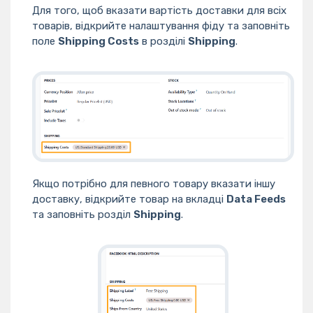
Для того, щоб вказати вартість доставки для всіх
товарів, відкрийте налаштування фіду та заповніть
поле
Shipping Costs
в розділі
Shipping
.
Якщо потрібно для певного товару вказати іншу
доставку, відкрийте товар на вкладці
Data Feeds
та заповніть розділ
Shipping
.