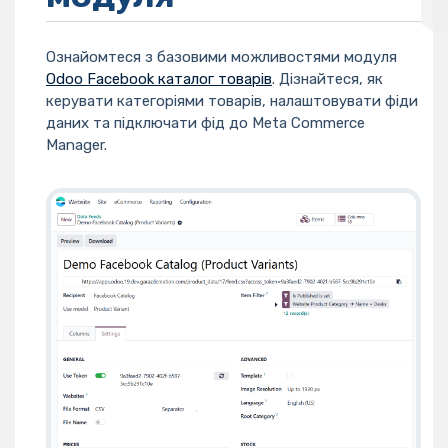
Ознайомтеся з базовими можливостями модуля
Odoo Facebook каталог товарів
. Дізнайтеся, як
керувати категоріями товарів, налаштовувати фіди
даних та підключати фід до Meta Commerce
Manager.