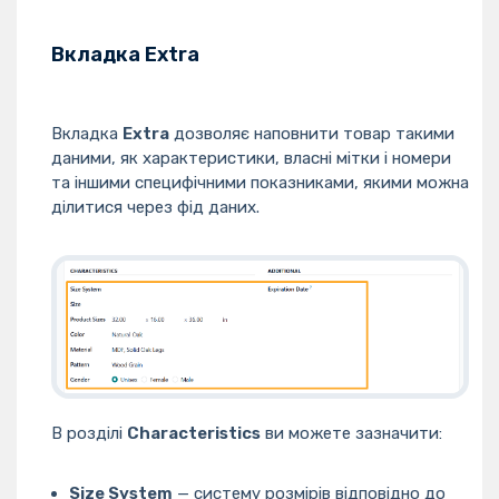
Вкладка Extra
Вкладка
Extra
дозволяє наповнити товар такими
даними, як характеристики, власні мітки і номери
та іншими специфічними показниками, якими можна
ділитися через фід даних.
В розділі
Characteristics
ви можете зазначити:
Size System
— систему розмірів відповідно до