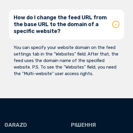
How do I change the feed URL from
the base URL to the domain of a
specific website?
You can specify your website domain on the feed
settings tab in the “Websites“ field. After that, the
feed uses the domain name of the specified
website. P.S. To see the “Websites” field, you need
the “Multi-website“ user access rights.
GARAZD
РІШЕННЯ