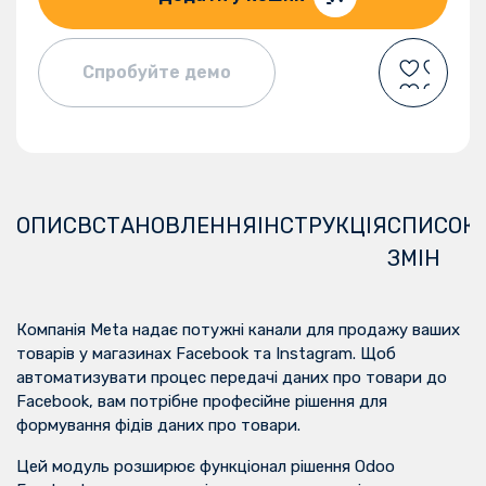
Спробуйте демо
ОПИС
ВСТАНОВЛЕННЯ
ІНСТРУКЦІЯ
СПИСОК
ЗМІН
Компанія Meta надає потужні канали для продажу ваших
товарів у магазинах Facebook та Instagram. Щоб
автоматизувати процес передачі даних про товари до
Facebook, вам потрібне професійне рішення для
формування фідів даних про товари.
Цей модуль розширює функціонал рішення
Odoo