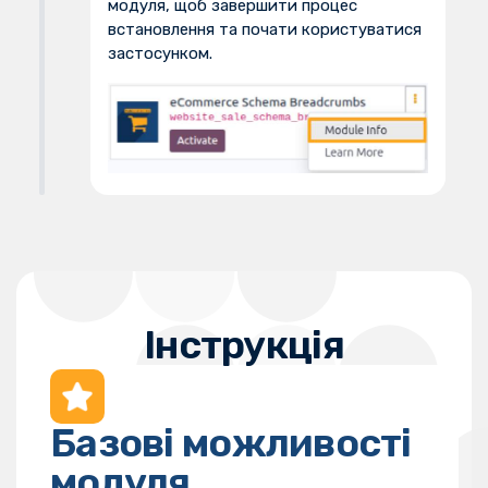
модуля, щоб завершити процес
встановлення та почати користуватися
застосунком.
Інструкція
Базові можливості
модуля