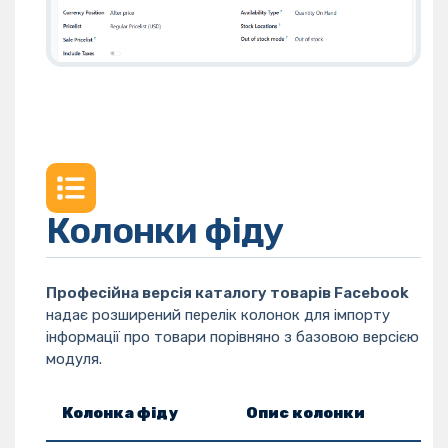
Колонки фіду
Професійна версія каталогу товарів Facebook
надає розширений перелік колонок для імпорту
інформації про товари порівняно з базовою версією
модуля.
Колонка фіду
Опис колонки