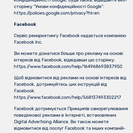
конфіденційності Google, будь ласка, відвідайте веб-
сторінку "Умови конфіденційності Google":
https://policies.google.com/privacy?hl=en
Facebook
Сервіс ремаркетингу Facebook надається компанією
Facebook Inc.
Ви можете дізнатися більше про рекламу на основі
інтересів від Facebook, відвідавши цю сторінку:
https://www.facebook.com/help/164968693837950
Щоб відмовитися від реклами на основі інтересів від
Facebook, дотримуйтесь цих інструкцій від
Facebook:
https://www.facebook.com/help/568137493302217
Facebook дотримується Принципів саморегулювання
поведінкової реклами в Інтернеті, встановлених
Digital Advertising Alliance. Ви також можете
відмовитися від послуг Facebook та інших компаній-