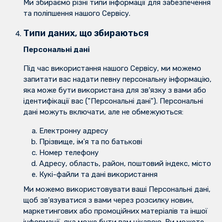
Ми збираємо різні типи інформації для забезпечення
та поліпшення нашого Сервісу.
Типи даних, що збираються
Персональні дані
Під час використання нашого Сервісу, ми можемо
запитати вас надати певну персональну інформацію,
яка може бути використана для зв'язку з вами або
ідентифікації вас ("Персональні дані"). Персональні
дані можуть включати, але не обмежуються:
Електронну адресу
Прізвище, ім'я та по батькові
Номер телефону
Адресу, область, район, поштовий індекс, місто
Кукі-файли та дані використання
Ми можемо використовувати ваші Персональні дані,
щоб зв'язуватися з вами через розсилку новин,
маркетингових або промоційних матеріалів та іншої