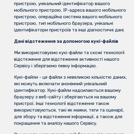
пристрою, унікальний ідентифікатор вашого
мобільного пристрою, IP-адреса вашого мобільного
пристрою, операційна система вашого мобільного
пристрою, тип мобільного браузера, унікальні
ідентифікатори пристроїв та інші діагностичні дані.
Дані відстеження за допомогою кукі-файлів
Ми використовуємо кукі-файли та схожі технології
відстеження для відстеження активності нашого
Сервісу і зберігаємо певну інформацію.
Кукі-файли - це файли з невеликою кількістю даних,
які можуть включати анонімний унікальний
ідентифікатор. Кукі-файли надсилаються вашому
браузеру з веб-сайту і зберігаються на вашому
пристрої. Інші технології відстеження також
використовуються, такі як маяки, теги та сценарії,
для збору та відстеження інформації, а також для
покращення та аналізу нашого Сервісу.