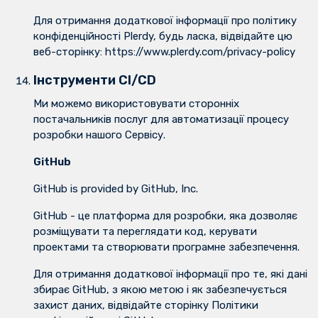
Для отримання додаткової інформації про політику
конфіденційності Plerdy, будь ласка, відвідайте цю
веб-сторінку: https://www.plerdy.com/privacy-policy
Інструменти CI/CD
Ми можемо використовувати сторонніх
постачальників послуг для автоматизації процесу
розробки нашого Сервісу.
GitHub
GitHub is provided by GitHub, Inc.
GitHub - це платформа для розробки, яка дозволяє
розміщувати та переглядати код, керувати
проектами та створювати програмне забезпечення.
Для отримання додаткової інформації про те, які дані
збирає GitHub, з якою метою і як забезпечується
захист даних, відвідайте сторінку Політики