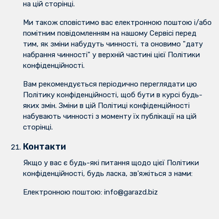
на цій сторінці.
Ми також сповістимо вас електронною поштою і/або
помітним повідомленням на нашому Сервісі перед
тим, як зміни набудуть чинності, та оновимо "дату
набрання чинності" у верхній частині цієї Політики
конфіденційності.
Вам рекомендується періодично переглядати цю
Політику конфіденційності, щоб бути в курсі будь-
яких змін. Зміни в цій Політиці конфіденційності
набувають чинності з моменту їх публікації на цій
сторінці.
Контакти
Якщо у вас є будь-які питання щодо цієї Політики
конфіденційності, будь ласка, зв'яжіться з нами:
Електронною поштою: info@garazd.biz