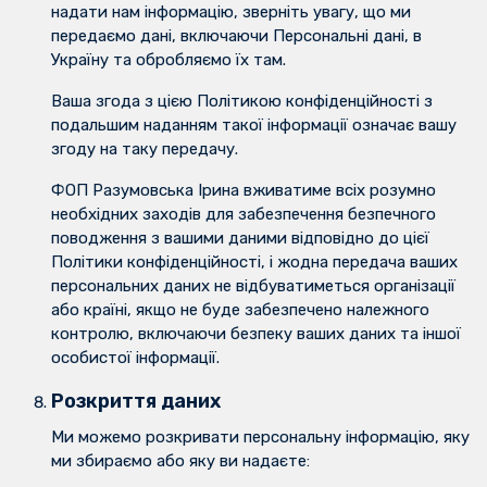
надати нам інформацію, зверніть увагу, що ми
передаємо дані, включаючи Персональні дані, в
Україну та обробляємо їх там.
Ваша згода з цією Політикою конфіденційності з
подальшим наданням такої інформації означає вашу
згоду на таку передачу.
ФОП Разумовська Ірина вживатиме всіх розумно
необхідних заходів для забезпечення безпечного
поводження з вашими даними відповідно до цієї
Політики конфіденційності, і жодна передача ваших
персональних даних не відбуватиметься організації
або країні, якщо не буде забезпечено належного
контролю, включаючи безпеку ваших даних та іншої
особистої інформації.
Розкриття даних
Ми можемо розкривати персональну інформацію, яку
ми збираємо або яку ви надаєте: