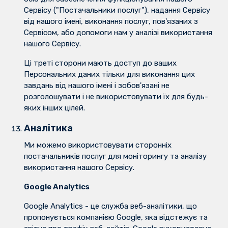
Сервісу ("Постачальники послуг"), надання Сервісу
від нашого імені, виконання послуг, пов'язаних з
Сервісом, або допомоги нам у аналізі використання
нашого Сервісу.
Ці треті сторони мають доступ до ваших
Персональних даних тільки для виконання цих
завдань від нашого імені і зобов'язані не
розголошувати і не використовувати їх для будь-
яких інших цілей.
Аналітика
Ми можемо використовувати сторонніх
постачальників послуг для моніторингу та аналізу
використання нашого Сервісу.
Google Analytics
Google Analytics - це служба веб-аналітики, що
пропонується компанією Google, яка відстежує та