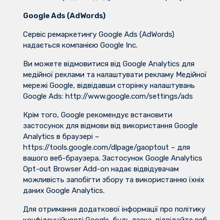
Google Ads (AdWords)
Сервіс ремаркетингу Google Ads (AdWords)
надається компанією Google Inc.
Ви можете відмовитися від Google Analytics для
медійної реклами та налаштувати рекламу Медійної
мережі Google, відвідавши сторінку налаштувань
Google Ads: http://www.google.com/settings/ads
Крім того, Google рекомендує встановити
застосунок для відмови від використання Google
Analytics в браузері –
https://tools.google.com/dlpage/gaoptout – для
вашого веб-браузера. Застосунок Google Analytics
Opt-out Browser Add-on надає відвідувачам
можливість запобігти збору та використанню їхніх
даних Google Analytics.
Для отримання додаткової інформації про політику