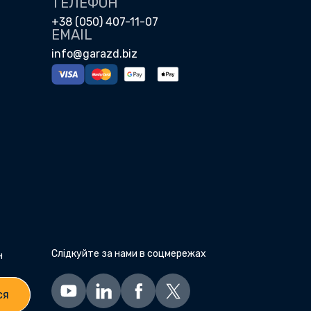
ТЕЛЕФОН
+38 (050) 407-11-07
EMAIL
info@garazd.biz
Слідкуйте за нами в соцмережах
н
ся