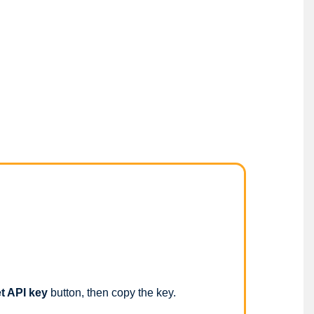
t API key
button, then copy the key.