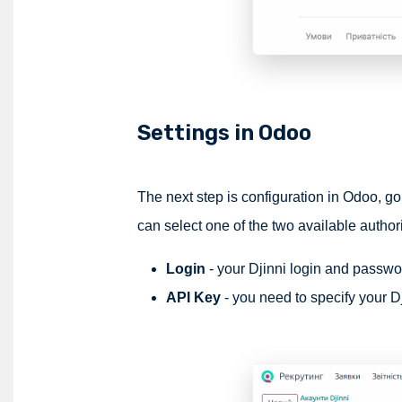
Settings in Odoo
The next step is configuration in Odoo, go 
can select one of the two available author
Login
- your Djinni login and passwor
API Key
- you need to specify your D