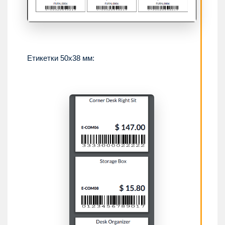
Етикетки 50x38 мм: