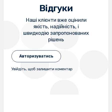
Відгуки
Наші клієнти вже оцінили
якість, надійність, і
швидкодію запропонованих
рішень
Авторизуватись
Увійдіть, щоб залишити коментар