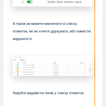
А також ви можете виключити зі списку
етикетки, які не хочете друкувати, або повністю
видалити їх.
Керуйте видимістю полів у списку етикеток.