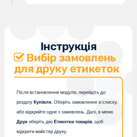
Інструкція
Вибір замовлень
для друку етикеток
Після встановлення модуля, перейдіть до
розділу
Купівля
. Оберіть замовлення зі списку,
або відкрийте одне з замовлень. Далі, в меню
Друк
оберіть дію
Етикетки товарів
, щоб
відкрити майстер друку.