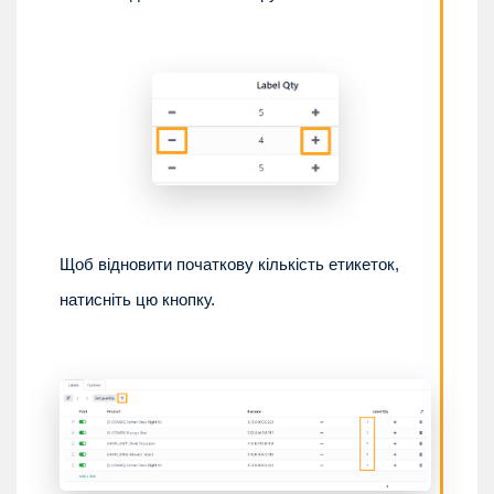
Щоб відновити початкову кількість етикеток,
натисніть цю кнопку.