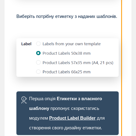
Виберіть потрібну етикетку з наданих шаблонів.
Перша опція
Етикетки з власного
шаблону
пропонує скористатись
модулем
Product Label Builder
для
створення свого дизайну етикетки.