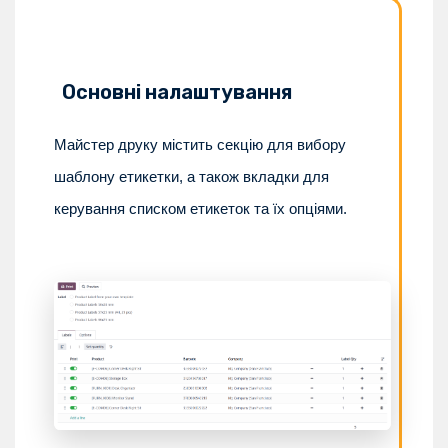
Основні налаштування
Майстер друку містить секцію для вибору
шаблону етикетки, а також вкладки для
керування списком етикеток та їх опціями.