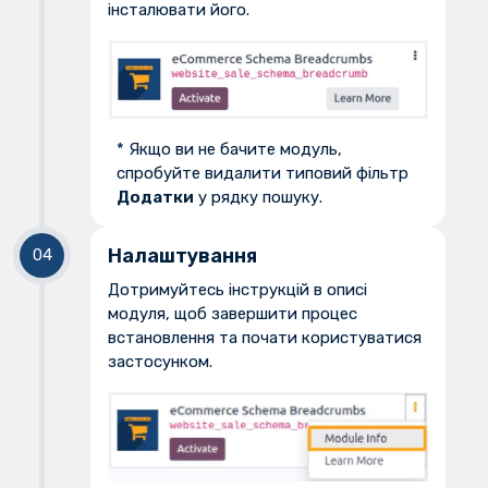
інсталювати його.
* Якщо ви не бачите модуль,
спробуйте видалити типовий фільтр
Додатки
у рядку пошуку.
Налаштування
Дотримуйтесь інструкцій в описі
модуля, щоб завершити процес
встановлення та почати користуватися
застосунком.