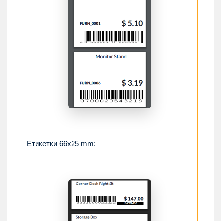
Етикетки 66x25 mm: