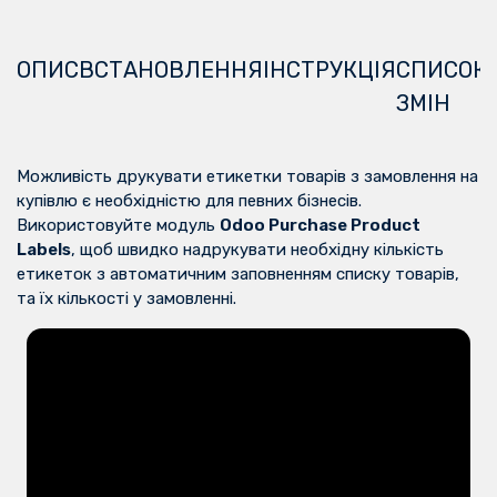
ОПИС
ВСТАНОВЛЕННЯ
ІНСТРУКЦІЯ
СПИСОК
ЗМІН
Можливість друкувати етикетки товарів з замовлення на
купівлю є необхідністю для певних бізнесів.
Використовуйте модуль
Odoo Purchase Product
Labels
, щоб швидко надрукувати необхідну кількість
етикеток з автоматичним заповненням списку товарів,
та їх кількості у замовленні.