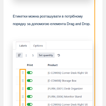
Етикетки можна розташувати в потрібному
порядку за допомогою елемента Drag and Drop.