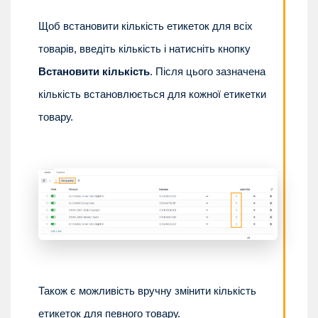
Щоб встановити кількість етикеток для всіх
товарів, введіть кількість і натисніть кнопку
Встановити кількість
. Після цього зазначена
кількість встановлюється для кожної етикетки
товару.
Також є можливість вручну змінити кількість
етикеток для певного товару.