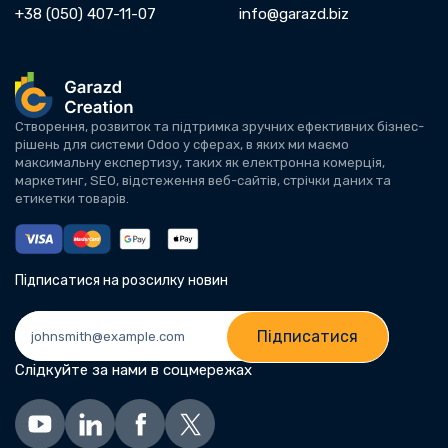
+38 (050) 407-11-07
info@garazd.biz
Створення, розвиток та підтримка зручних ефективних бізнес-
рішень для системи Odoo у сферах, в яких ми маємо
максимальну експертизу, таких як електронна комерція,
маркетинг, SEO, відстеження веб-сайтів, стрічки даних та
етикетки товарів.
Підписатися на розсилку новин
Підписатися
Слідкуйте за нами в соцмережах