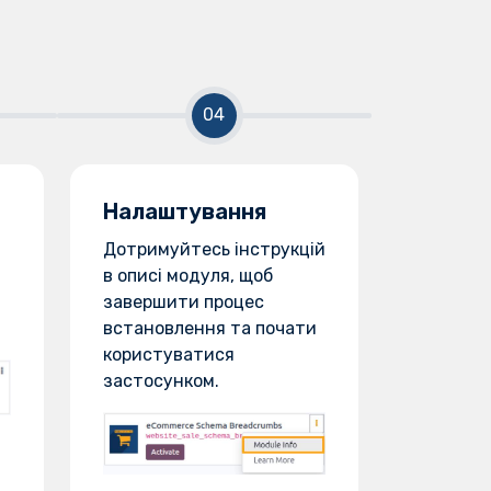
Налаштування
Дотримуйтесь інструкцій
в описі модуля, щоб
завершити процес
встановлення та почати
користуватися
застосунком.