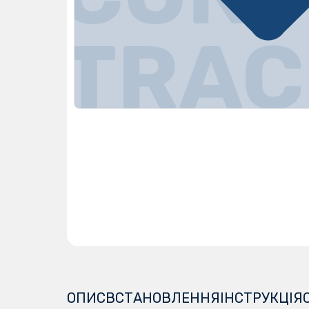
ОПИС
ВСТАНОВЛЕННЯ
ІНСТРУКЦІЯ