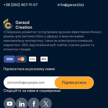
+38 (050) 407-11-07
info@garazd.biz
Створення, розвиток та підтримка зручних ефективних бізнес-
рішень для системи Odoo у сферах, в яких ми маємо
максимальну експертизу, таких як електронна комерція,
маркетинг, SEO, відстеження веб-сайтів, стрічки даних та
етикетки товарів.
Підписатися на розсилку новин
Підписатися
Слідкуйте за нами в соцмережах