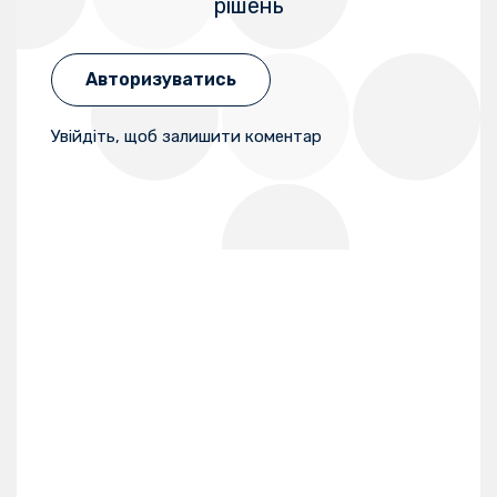
рішень
Авторизуватись
Увійдіть, щоб залишити коментар