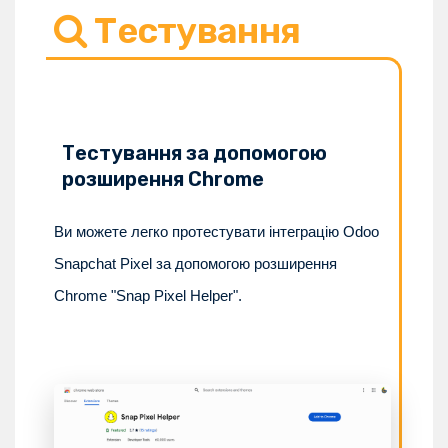
Тестування
Тестування за допомогою
розширення Chrome
Ви можете легко протестувати інтеграцію Odoo
Snapchat Pixel за допомогою розширення
Chrome "Snap Pixel Helper".