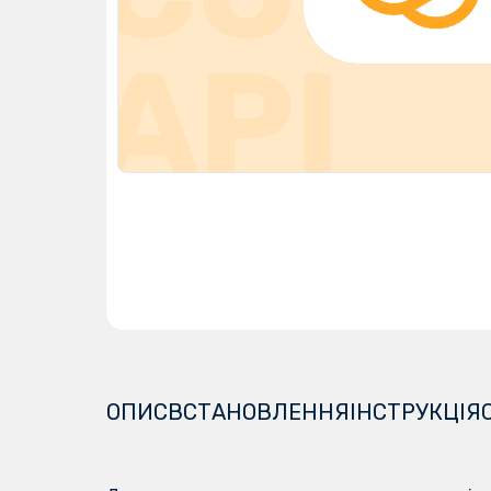
ОПИС
ВСТАНОВЛЕННЯ
ІНСТРУКЦІЯ